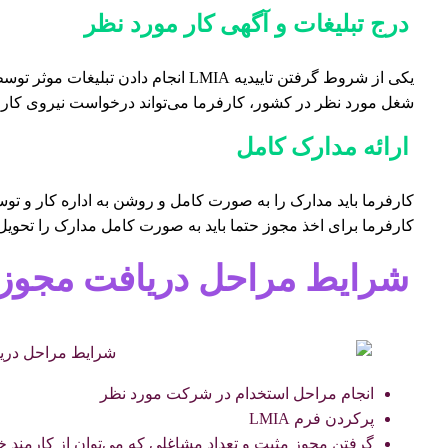
درج تبلیغات و آگهی کار مورد نظر
یکی از شروط گرفتن تاییدیه LMIA انجام
شغل مورد نظر در کشور، کارفرما می‌تواند درخواست نیروی کار 
ارائه مدارک کامل
کارفرما باید مدارک را به صورت کامل و روشن به اداره کار و توسع
کارفرما برای اخذ مجوز حتما باید به صورت کامل مدارک را تحویل د
شرایط مراحل دریافت مجوز 
انجام مراحل استخدام در شرکت مورد نظر
پرکردن فرم LMIA
گرفتن مجوز مثبت و تعداد مشاغلی که می‌توان از کارمند خ