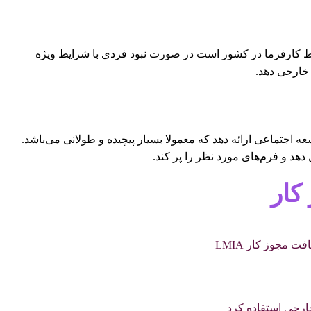
 دادن تبلیغات موثر توسط کارفرما در کشور است در صورت نبود فردی با شرایط ویژه
خارجی دهد.
ه اجتماعی ارائه دهد که معمولا بسیار پیچیده و طولانی می‌باشد.
هد و فرم‌های مورد نظر را پر کند.
کار
ارجی استفاده کرد