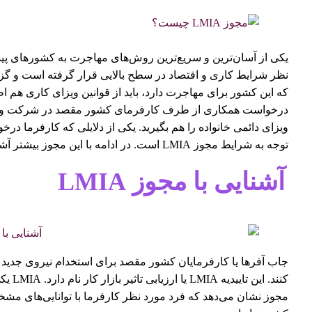
یکی از آسان‌ترین و سریع‌ترین روش‌های مهاجرت به کشورهای پیشر
نظر شرایط کاری و اقتصاد در سطح بالایی قرار گرفته است و گزی
که این کشور برای مهاجرت دارد، باید از قوانین ویزای کاری هم اطل
درخواست همکاری از طرف کارفرمای کشور مقصد در شرکت و کمپانی
ویزای دائمی خانواده را هم بگیرید. یکی از دلایلی که کارفرما درخ
توجه به شرایط مجوز LMIA است. در ادامه با این مجوز بیشتر آشنا می‌شویم.
آشنایی با مجوز
LMIA
جاب آفرها یا کارفرمایان کشور مقصد برای استخدام نیروی جدید خا
کنند. 
مجوز نشان می‌دهد که فرد مورد نظر کارفرما با توانایی‌های مشخ