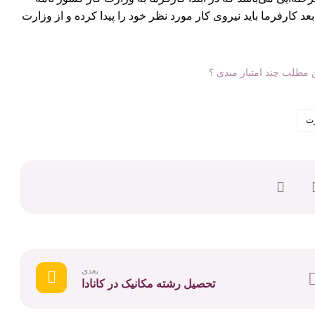
ارفرما باید نیروی کار مورد نظر خود را پیدا کرده و از وزارت
ن مطلب چند امتیاز میدی ؟
رت
بعدی
تحصیل رشته مکانیک در کانادا