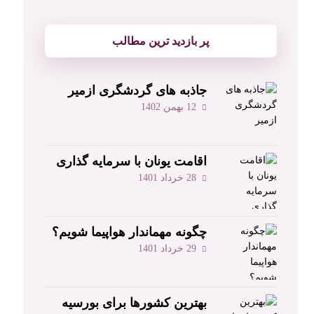
پر بازدید ترین مطالب
جاذبه های گردشگری ازمیر
12 بهمن 1402
اقامت یونان با سرمایه ‌گذاری
28 خرداد 1401
چگونه مهماندار هواپیما شویم؟
29 خرداد 1401
بهترین کشورها برای بورسیه