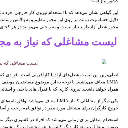
کشور نیاز است.
این گواهی نشان می‌دهد که با استخدام نیروی کار خارجی، فرد تاث
مجوز شغل آزاد دارند نیاز نیست و به راحتی می‌توانند در هر ک
لیست مشاغلی که نیاز به مجوز LMIA ند
اصلی‌ترین این لیست شغل‌های آزاد یا کارآفرینی است. افرادی که
LMIA معاف می‌باشند. با توجه به این موضوع متقاضیان موظف ه
همراه خواهد داشت. نیروی کاری که با فدرال‌های داخلی و استانی ق
یکی دیگر از مشاغلی که از LMIA معاف می‌ب
خروج کارگران برای مشاغل مورد نظر در توافق‌نامه راحت و آسان
استخدام متقابل برای زمانی می‌باشد که افراد در کشوری دیگر م
صورت متقابل نیروی کار دیگر کشورها هم مشغول به کار شوند.