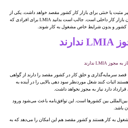
یر مثبت یا خنثی برای بازار کار کشور مقصد خواهد داشت. یکی از
دلایل حساسیت دولت بر روی این مجوز تنظیم و به بالانس رساندن بازار کار داخلی است. جالب است بدانید LMIA برای افرادی که
جای کشور و بدون شرایط خاص مشغول به کار شوند.
ارند
 قصد سرمایه‌گذاری و خلق کار در کشور مقصد را دارند از گواهی
ستند اثبات کنند شغل موردنظر سود دهی بالایی را در آینده به
رارداد دارد نیاز به مجوز نخواهد داشت.
اشد توافق نامه‌های بین‌المللی بین کشورها است. این توافق‌نامه باعث می‌شود ورود
 باشد.
شغول به کار هستند و کشور مقصد هم این امکان را می‌دهد که به