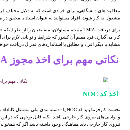
معافیت‌های دانشگاهی، برای افرادی است که به دلایل مختلف قرا
مشغول به کار شوند. افراد می‌توانند به عنوان استاد یا محقق در 
برای دریافت LMIA مثبت، مسئولان، متقاضیان را از نظ
کار می‌گذارد، فرد مقیم آن کشور که شرایط و توانایی لازم برای آ
مشابه با دیگر افراد و مطابق با استانداردهای فدرال دریافت خواهد
نکاتی مهم برای اخذ مجوز LMIA
اخذ کد NOC
نخست کارفرما باید کد NOC یا «دسته بندی ملی
نیروی کار خارجی باید هماهنگی وجود داشته باشد اگر که همخوانی نداشته باشد 