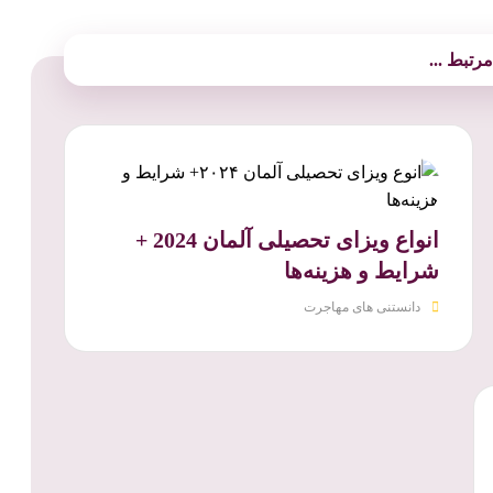
تبط ...
انواع ویزای تحصیلی آلمان 2024 +
شرایط و هزینه‌ها
دانستنی های مهاجرت