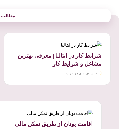
مطالب مر
شرایط کار در ایتالیا | معرفی بهترین
مشاغل و شرایط کار
دانستنی های مهاجرت
اقامت یونان از طریق تمکن مالی