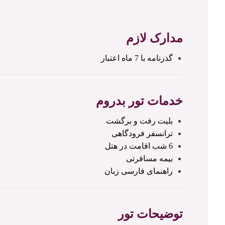
مدارک لازم
گذرنامه با 7 ماه اعتبار
خدمات تور بدروم
بلیت رفت و برگشت
ترانسفر فرودگاهی
6 شب اقامت در هتل
بیمه مسافرتی
راهنمای فارسی زبان
توضیحات تور