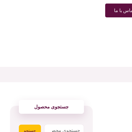
اس با ما
جستجوی محصول
جستجو