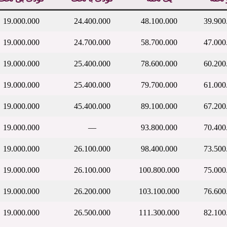
19.000.000
24.400.000
48.100.000
39.900
19.000.000
24.700.000
58.700.000
47.000
19.000.000
25.400.000
78.600.000
60.200
19.000.000
25.400.000
79.700.000
61.000
19.000.000
45.400.000
89.100.000
67.200
19.000.000
—
93.800.000
70.400
19.000.000
26.100.000
98.400.000
73.500
19.000.000
26.100.000
100.800.000
75.000
19.000.000
26.200.000
103.100.000
76.600
19.000.000
26.500.000
111.300.000
82.100