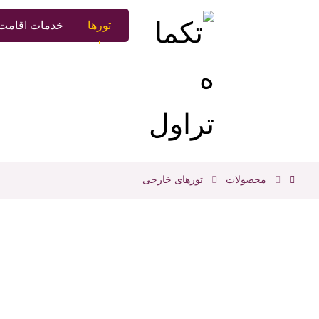
تورها
خدمات اقامت 
محصولات
تورهای خارجی