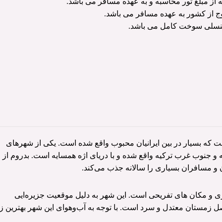
 از کشور به عهده مسافر می باشد.
کنسلی سوخت کامل می باشد.
 که بسیار در بین ایرانیان محبوب واقع شده است. یکی از شهرهای
 جنوب غرب ترکیه واقع شده و با دریای اژه همسایه است. بدروم از
 مسافران بسیاری را سالانه جذب می‌کند.
 و مکان های تفریحی است. این شهر به ‌دلیل موقعیت جزیره‌ایی
فصل زمستان معتدل و سرد است. با توجه به آب‌وهوای این شهر بهترین ز