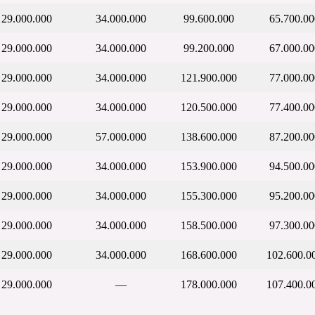
29.000.000
34.000.000
99.600.000
65.700.00
29.000.000
34.000.000
99.200.000
67.000.00
29.000.000
34.000.000
121.900.000
77.000.00
29.000.000
34.000.000
120.500.000
77.400.00
29.000.000
57.000.000
138.600.000
87.200.00
29.000.000
34.000.000
153.900.000
94.500.00
29.000.000
34.000.000
155.300.000
95.200.00
29.000.000
34.000.000
158.500.000
97.300.00
29.000.000
34.000.000
168.600.000
102.600.0
29.000.000
—
178.000.000
107.400.0