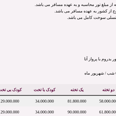
 از کشور به عهده مسافر می باشد.
کنسلی سوخت کامل می باشد.
ر بدروم با پرواز آتا
 ماه
دو تخته
یک تخته
کودک با تخت
کودک بی تخت
29.000.000
34.000.000
81.800.000
58.000.00
29.000.000
34.000.000
90.000.000
61.800.00