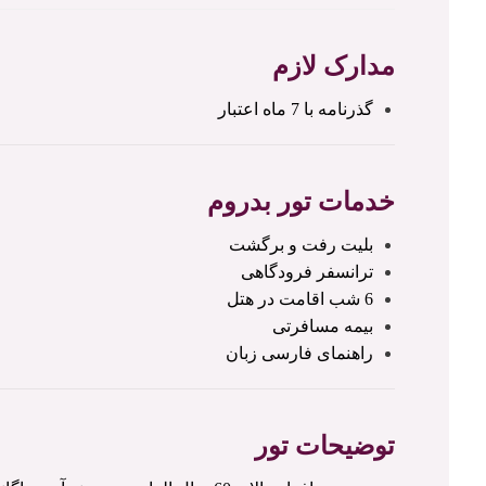
مدارک لازم
گذرنامه با 7 ماه اعتبار
خدمات تور بدروم
بلیت رفت و برگشت
ترانسفر فرودگاهی
6 شب اقامت در هتل
بیمه مسافرتی
راهنمای فارسی زبان
توضیحات تور