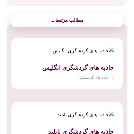
مطالب مرتبط ...
جاذبه های گردشگری انگلیس
جاذبه های گردشگری
جاذبه های گردشگری تایلند