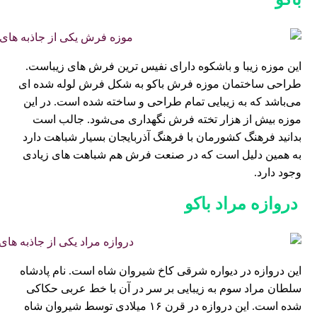
این موزه زیبا و باشکوه دارای نفیس ترین فرش های زیباست.
طراحی ساختمان موزه فرش باکو به شکل فرش لوله شده ای
می‌باشد که به زیبایی تمام طراحی و ساخته شده است. در این
موزه بیش از هزار تخته فرش نگهداری می‌شود. جالب است
بدانید فرهنگ کشورمان با فرهنگ آذربایجان بسیار شباهت دارد
به همین دلیل است که در صنعت فرش هم شباهت های زیادی
وجود دارد.
دروازه مراد باکو
این دروازه در دیواره شرقی کاخ شیروان شاه است. نام پادشاه
سلطان مراد سوم به زیبایی بر سر در آن با خط عربی حکاکی
شده است. این دروازه در قرن ۱۶ میلادی توسط شیروان شاه