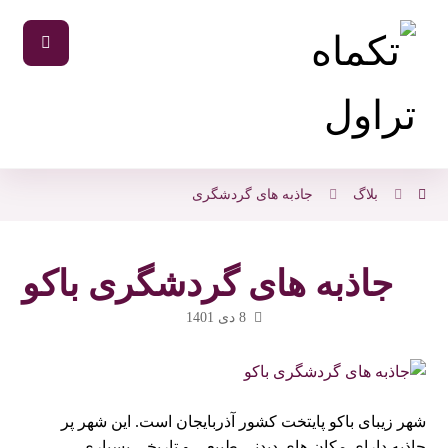
بلاگ
جاذبه های گردشگری
جاذبه ‌های گردشگری باکو
8 دی 1401
شهر زیبای باکو پایتخت کشور آذربایجان است. این شهر پر
جاذبه دارای مکان های دیدنی طبیعی و تاریخی بسیاری