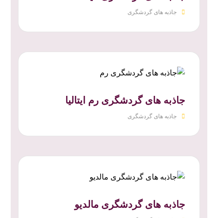
جاذبه های گردشگری
جاذبه های گردشگری رم ایتالیا
جاذبه های گردشگری
جاذبه های گردشگری مالدیو