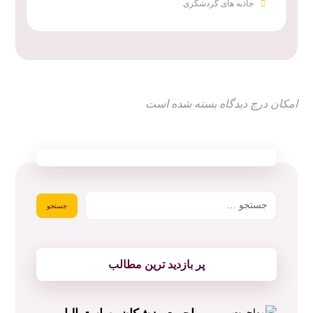
جاذبه های گردشگری
امکان درج دیدگاه بسته شده است
پر بازدید ترین مطالب