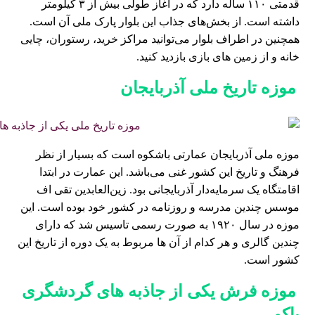
قدمتی ۱۱۰ ساله دارد که در آغاز طولی بیش از ۳ کیلومتر
داشته است. از بخش‌های جذاب این بلوار پارک ملی آن است.
همچنین در اطراف بلوار می‌توانید مراکز خرید، رستوران، چایی
خانه و از زمین های بازی بازدید کنید.
موزه تاریخ ملی آذربایجان
موزه ملی آذربایجان عمارتی باشکوه است که بسیار از نظر
فرهنگ و تاریخ این کشور غنی می‌باشد. این عمارت در ابتدا
اقامتگاه یک سرمایه‌دار آذربایجانی بود. زین‌العابدین تقی اف
موسس چندین مدرسه و روزنامه در کشور خود بوده است. این
موزه در سال ۱۹۲۰ به صورت رسمی تاسیس شد که دارای
چندین گالری و هر کدام از آن ها مربوط به یک دوره از تاریخ این
کشور است.
موزه فرش یکی از جاذبه ‌های گردشگری
باکو