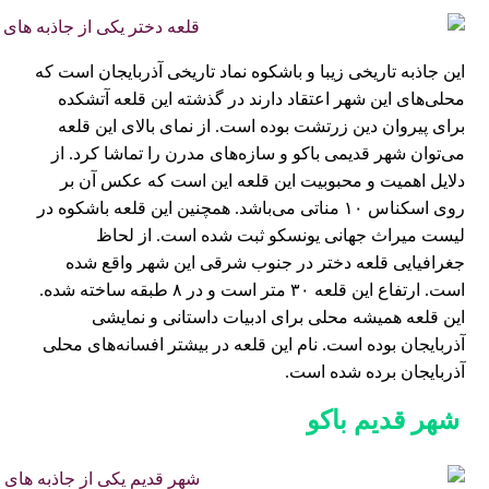
این جاذبه تاریخی زیبا و باشکوه نماد تاریخی آذربایجان است که
محلی‌های این شهر اعتقاد دارند در گذشته این قلعه آتشکده
برای پیروان دین زرتشت بوده است. از نمای بالای این قلعه
می‌توان شهر قدیمی باکو و سازه‌های مدرن را تماشا کرد. از
دلایل اهمیت و محبوبیت این قلعه این است که عکس آن بر
روی اسکناس ۱۰ مناتی می‌باشد. همچنین این قلعه باشکوه در
لیست میراث جهانی یونسکو ثبت شده است. از لحاظ
جغرافیایی قلعه دختر در جنوب شرقی این شهر واقع شده
است. ارتفاع این قلعه ۳۰ متر است و در ۸ طبقه ساخته شده.
این قلعه همیشه محلی برای ادبیات داستانی و نمایشی
آذربایجان بوده است. نام این قلعه در بیشتر افسا‌نه‌های محلی
آذربایجان برده شده است.
شهر قدیم باکو