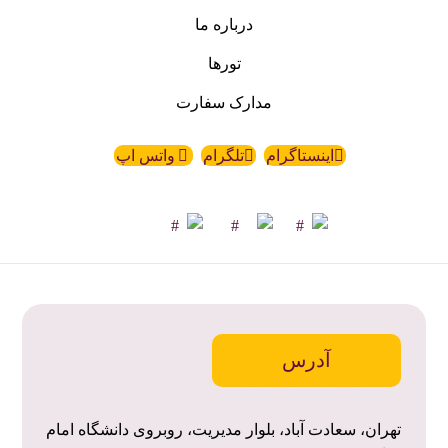
درباره ما
تورها
مدارک سفارت
اینستاگرام
تلگرام
واتس اپ
آدرس
تهران، سعادت آباد، بلوار مدیریت، روبروی دانشگاه امام