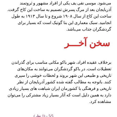
می‌شود. موسی نقی یف یکی از افراد مشهور و ثروتمند
آذربایجان بعد از مرگ پسرش تصمیم به ساخت این کاخ گرفت.
ساخت این کاخ از سال ۱۹۰۸ شروع و تا سال ۱۹۱۳ به طول
انجامید. سبک معماری این بنا گوتیک است که بسیار برای
گردشگران جذاب می‌باشد.
سخن آخـــر
برخلاف عقیده افراد، شهر باکو مکانی مناسب برای گذراندن
تعطیلات است. در باکو گردشگران می‌توانند به مکان‌های
تاریخی و طبیعی این شهر بروند و لحظات خوشی را سپری
کنند. باتوجه به مطالب گفته شده کشور آذربایجان از نظر
تاریخی و فرهنگی با کشورمان ایران شباهت های بسیار زیادی
دارد به همین دلیل است که آثار بسیار زیاد مشترکی را می‌توان
مشاهده کرد.
5/5 - (1 نظر)