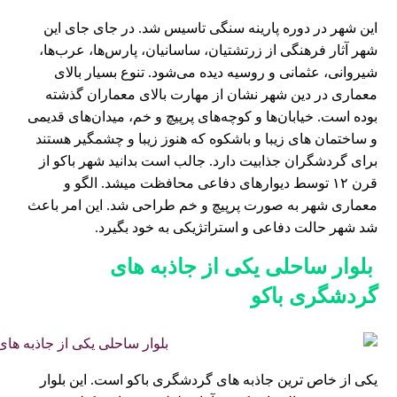
این شهر در دوره پارینه سنگی تاسیس شد. در جای جای این
شهر آثار فرهنگی از زرتشتیان، ساسانیان، پارس‌ها، عرب‌ها،
شیروانی، عثمانی و روسیه دیده می‌شود. تنوع بسیار بالای
معماری در دین شهر نشان از مهارت بالای معماران گذشته
بوده است. خیابان‌ها و کوچه‌های پرپیچ و خم، میدان‌های قدیمی
و ساختمان های زیبا و باشکوه که هنوز زیبا و چشمگیر هستند
برای گردشگران جذابیت دارد. جالب است بدانید شهر باکو از
قرن ۱۲ توسط دیوارهای دفاعی محافظت میشد. الگو و
معماری شهر به صورت پرپیچ و خم طراحی شد. این امر باعث
شد شهر حالت دفاعی و استراتژیکی به خود بگیرد.
بلوار ساحلی یکی از جاذبه ‌های
گردشگری باکو
یکی از خاص ترین جاذبه ‌های گردشگری باکو است. این بلوار