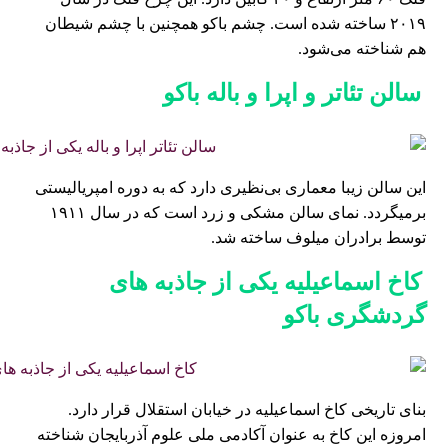
۲۰۱۹ ساخته شده است. چشم باکو همچنین با چشم شیطان
هم شناخته می‌شود.
سالن تئاتر و اپرا و باله
باکو
این سالن زیبا معماری بی‌نظیری دارد که به دوره امپریالیستی
بر‌میگردد. نمای سالن مشکی و زرد است که در سال ۱۹۱۱
توسط برادران میلوف ساخته شد.
کاخ اسماعیلیه یکی از جاذبه ‌های
گردشگری باکو
بنای تاریخی کاخ اسماعیلیه در خیابان استقلال قرار دارد.
امروزه این کاخ به عنوان آکادمی ملی علوم آذربایجان شناخته