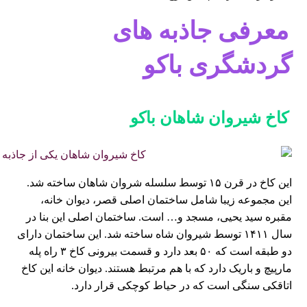
معرفی جاذبه ‌های
گردشگری باکو
کاخ شیروان شاهان باکو
این کاخ در قرن ۱۵ توسط سلسله شروان شاهان ساخته شد.
این مجموعه زیبا شامل ساختمان اصلی قصر، دیوان خانه،
مقبره سید یحیی، مسجد و… است. ساختمان اصلی این بنا در
سال ۱۴۱۱ توسط شیروان شاه ساخته شد. این ساختمان دارای
دو طبقه است که ۵۰ بعد دارد و قسمت بیرونی کاخ ۳ راه پله
مارپیچ و باریک دارد که با هم مرتبط هستند. دیوان خانه این کاخ
اتاقکی سنگی است که در حیاط کوچکی قرار دارد.