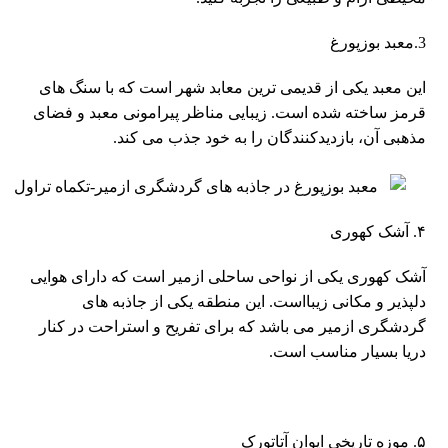
3.معبد بوزپورغ
این معبد یکی از قدیمی ترین معابد شهر است که با سنگ های
قرمز ساخته شده است. زیبایی مناظر پیرامونی معبد و فضای
مذهبی آن، بازدیدکنندگان را به خود جذب می کند.
۴. آشک کهوری
آشک کهوری یکی از نواحی ساحلی ازمیر است که دارای هوایی
دلپذیر و مکانی زیبااست. این منطقه یکی از جاذبه های
گردشگری ازمیر می باشد که برای تفریح و استراحت در کنار
دریا بسیار مناسب است.
۵. موزه تاریخی ایوان آتاتورک