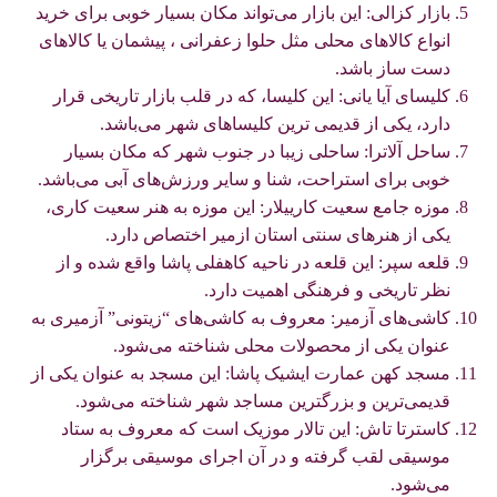
بازار کزالی: این بازار می‌تواند مکان بسیار خوبی برای خرید
انواع کالاهای محلی مثل حلوا زعفرانی ، پیشمان یا کالاهای
دست‌ ساز باشد.
کلیسای آیا یانی: این کلیسا، که در قلب بازار تاریخی قرار
دارد، یکی از قدیمی ترین کلیساهای شهر می‌باشد.
ساحل آلاترا: ساحلی زیبا در جنوب شهر که مکان بسیار
خوبی برای استراحت، شنا و سایر ورزش‌های آبی می‌باشد.
موزه جامع سعیت کارییلار: این موزه به هنر سعیت کاری،
یکی از هنرهای سنتی استان ازمیر اختصاص دارد.
قلعه سپر: این قلعه در ناحیه کاهفلی پاشا واقع شده و از
نظر تاریخی و فرهنگی اهمیت دارد.
کاشی‌های آزمیر: معروف به کاشی‌های “زیتونی” آزمیری به
عنوان یکی از محصولات محلی شناخته می‌شود.
مسجد کهن عمارت ایشیک پاشا: این مسجد به عنوان یکی از
قدیمی‌ترین و بزرگترین مساجد شهر شناخته می‌شود.
کاسترتا تاش: این تالار موزیک است که معروف به ستاد
موسیقی لقب گرفته و در آن اجرای موسیقی برگزار
می‌شود.