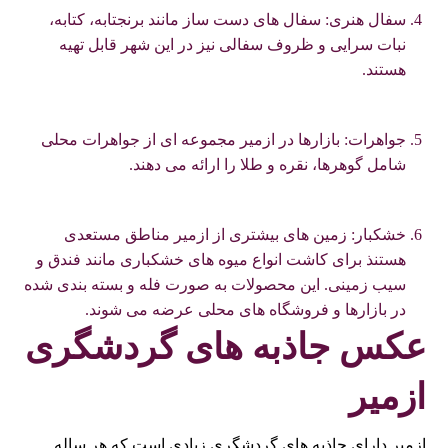
سفال هنری: سفال های دست ساز مانند برنجتابه، کتابه،
نبات سرایی و ظروف سفالی نیز در این شهر قابل تهیه
هستند.
جواهرات: بازارها در ازمیر مجموعه ای از جواهرات محلی
شامل گوهرها، نقره و طلا را ارائه می دهند.
خشکبار: زمین های بیشتری از ازمیر مناطق مستعدی
هستنذ برای کاشت انواع میوه های خشکباری مانند فندق و
سیب زمینی. این محصولات به صورت فله و بسته بندی شده
در بازارها و فروشگاه های محلی عرضه می شوند.
عکس جاذبه های گردشگری
ازمیر
ازمیر دارای جاذبه های گردشگری زیادی است که هر ساله