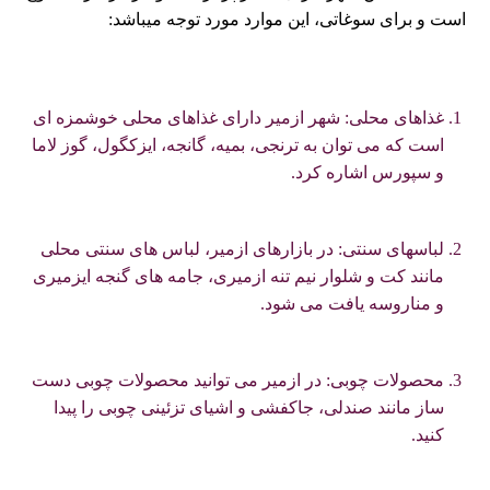
است و برای سوغاتی، این موارد مورد توجه میباشد:
غذاهای محلی: شهر ازمیر دارای غذاهای محلی خوشمزه ای
است که می توان به ترنجی، بمیه، گانجه، ایزکگول، گوز لاما
و سپورس اشاره کرد.
لباسهای سنتی: در بازارهای ازمیر، لباس های سنتی محلی
مانند کت و شلوار نیم تنه ازمیری، جامه های گنجه ایزمیری
و مناروسه یافت می شود.
محصولات چوبی: در ازمیر می توانید محصولات چوبی دست
ساز مانند صندلی، جاکفشی و اشیای تزئینی چوبی را پیدا
کنید.