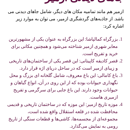
ازمیر هم مانند تمامیه مکان های دیگر، شامل جاهای دیدنی می
باشد. از جاذبه‌های گردشگری ازمیر، می توان به موارد زیر
اشاره کرد:
بزرگراه کمالپاشا: این بزرگراه به عنوان یکی از مشهورترین
معابر شهری ازمیر شناخته می‌شود و همچنین مکانی برای
خرید و تفریح است.
قصر کادیفه کاپیتانی: این قصر یکی از ساختمان‌های تاریخی
و زیبای ازمیر است که در ساحل دریای اژه قرار دارد.
باغ کامالی: این باغ معروف، شامل گلخانه ای بزرگ و محل
نگهداری حیوانات بوده که از این روی در آن، انواع گیاهان و
حیوانات وجود دارند. این باغ جایی برای سرگرمی و تفریح
ازمیری هاست.
موزه تاریخ ازمیر: این موزه که در ساختمان تاریخی و قدیمی
محافظت شده در قلعه استقلال واقع شده است،
مجموعه‌ای از مجسمه‌ها، کاشی‌ها و قطعات سنگی از تاریخ
رومی به نمایش می‌گذارد.