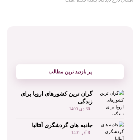
پر بازدید ترین مطالب
گران ترین کشورهای اروپا برای
زندگی
30 دی 1400
جاذبه های گردشگری آنتالیا
8 آذر 1401