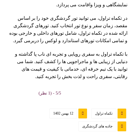
نمایشگاهی و ویزا واقامت می پردازد.
در تکماه تراول، می توانید تور گردشگری خود را بر اساس
مقصد، زمان سفر و نوع تور انتخاب کنید. تورهای گردشگری
ارائه شده در تکماه تراول، شامل تورهای داخلی و خارجی بوده
و تمامی امکانات تورهای استاندارد و لوکس را دربرمی گیرد.
با تکماه تراول به سفری رویایی و تجربه ای ناب پا گذاشته و
دنیایی از زیبایی ها و ماجراجویی ها را کشف کنید. شما می
توانید با یک تیم حرفه ای، خدماتی با کیفیت و قیمت های
رقابتی، سفری راحت و لذت بخش را تجربه کنید.
5/5 - (1 نظر)
تکماه تراول
12 بهمن 1402
جاذبه های گردشگری