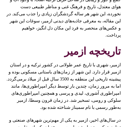
هوای معتدل، تاریخ و فرهنگ غنی و مناظر طبیعی دست
نخورده، این شهر هر ساله گردشگران زیادی را جذب می‌کند. در
این مقاله، به معرفی جاذبه‌های دیدنی ازمیر، سوغات این شهر
و عکس‌های منحصر به فرد این مکان دل انگیز، خواهیم
پرداخت.
تاریخچه ازمیر
ازمیر، شهری با تاریخ عمر طولانی در کشور ترکیه و در استان
ازمیر قرار دارد. این شهر از زمان‌های باستانی مسکونی بوده و
پیشینه تاریخی این منطقه به 3500 سال قبل از میلاد برمی‌گردد.
اما به مرور زمان، چندین بار توسط دیگر امپراطوری‌ها، مانند
امپراطوری آشوری، لیدی و پرسی و همچنین امپراطوری‌های
سلوکی و رومی، تسخیر شد. در زمان قرون وسطا، ازمیر
به‌طور رسمی با نام سمیناز شناخته شده بود.
در سال‌های اخیر، ازمیر به یکی از مهم‌ترین شهرهای صنعتی و