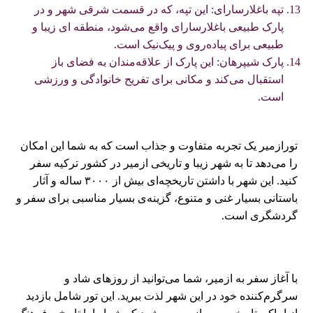
تپه باغلارسارای: این تپه، که در قسمت شرقی شهر و در
پارک طبیعی باغلارسارای واقع می‌شود، منطقه‌ ای زیبا و
طبیعی برای پیاده‌روی و پیک‌نیک است.
پارک شیپرهان: این پارک از علاقه‌مندان به فضای باز
استقبال می‌کند و مکانی برای تفریح خانوادگی و ورزشی
است.
تورازمیر یک تجربه متفاوت و جذاب است که به شما این امکان
را می‌دهد تا به شهر زیبا و تاریخی ازمیر در کشور ترکیه سفر
کنید. این شهر با داشتن تاریخچه‌ای بیش از ۳۰۰۰ ساله و آثار
باستانی بسیار غنی و متنوع، گزینه‌ی بسیار مناسبی برای سفر و
گردشگری است.
با آغاز سفر به ازمیر، شما می‌توانید از روزهای شاد و
سرگرم‌کننده خود در این شهر لذت ببرید. این تور شامل بازدید