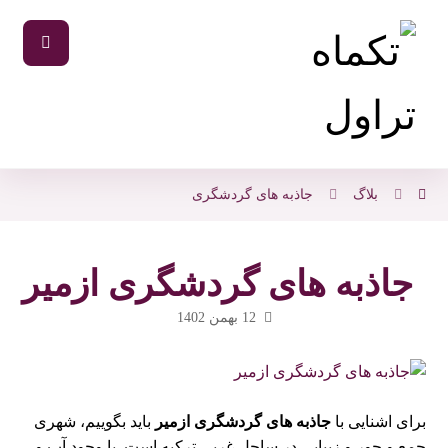
بلاگ
جاذبه های گردشگری
جاذبه های گردشگری ازمیر
12 بهمن 1402
برای اشنایی با
جاذبه های گردشگری ازمیر
باید بگوییم، شهری
جمع و جور و زیبایی در ساحل غربی ترکیه است. با وجود آب و