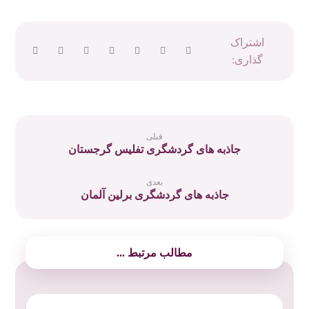
قبلی
جاذبه های گردشگری تفلیس گرجستان
بعدی
جاذبه های گردشگری برلین آلمان
مطالب مرتبط ...