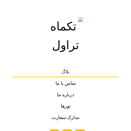
بلاگ
تماس با ما
درباره ما
تورها
مدارک سفارت