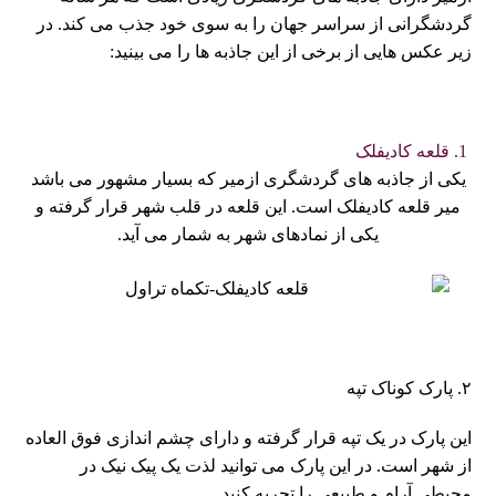
گردشگرانی از سراسر جهان را به سوی خود جذب می کند. در
زیر عکس هایی از برخی از این جاذبه ها را می بینید:
قلعه کادیفلک
یکی از جاذبه های گردشگری ازمیر که بسیار مشهور می باشد
میر قلعه کادیفلک است. این قلعه در قلب شهر قرار گرفته و
یکی از نمادهای شهر به شمار می آید.
۲. پارک کوناک تپه
این پارک در یک تپه قرار گرفته و دارای چشم اندازی فوق العاده
از شهر است. در این پارک می توانید لذت یک پیک نیک در
محیطی آرام و طبیعی را تجربه کنید.