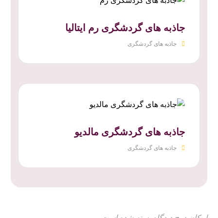
جاذبه های گردشگری رم ایتالیا
جاذبه های گردشگری
جاذبه های گردشگری مالدیو
جاذبه های گردشگری
امکان درج دیدگاه بسته شده است