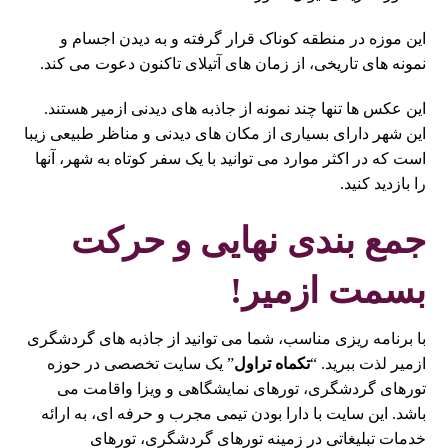
این موزه در منطقه کوناک قرار گرفته و به دیدن اجسام و
نمونه های تاریخی، از زمان های آتیلای تاکنون دعوت می کند.
این عکس ها تنها چند نمونه از جاذبه های دیدنی ازمیر هستند.
این شهر دارای بسیاری از مکان های دیدنی و مناظر طبیعی زیبا
است که در اکثر موارد می توانید با یک سفر کوتاه به شهر، آنها
را بازدید کنید.
جمع بندی نهایی و حرکت
بسمت ازمیر!
با برنامه ریزی مناسب، شما می توانید از جاذبه های گردشگری
ازمیر لذت ببرید. “
تکماه تراول
” یک سایت تخصصی در حوزه
تورهای گردشگری، تورهای نمایشگاهی و ویزا واقامت می
باشد. این سایت با دارا بودن تیمی مجرب و حرفه ای، به ارائه
خدمات تبلیغاتی در زمینه تورهای گردشگری، تورهای