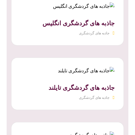
جاذبه های گردشگری انگلیس
جاذبه های گردشگری
جاذبه های گردشگری تایلند
جاذبه های گردشگری