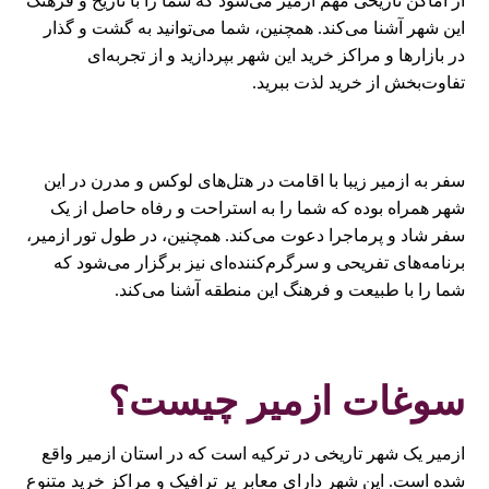
از اماکن تاریخی مهم ازمیر می‌شود که شما را با تاریخ و فرهنگ
این شهر آشنا می‌کند. همچنین، شما می‌توانید به گشت و گذار
در بازارها و مراکز خرید این شهر بپردازید و از تجربه‌ای
تفاوت‌بخش از خرید لذت ببرید.
سفر به ازمیر زیبا با اقامت در هتل‌های لوکس و مدرن در این
شهر همراه بوده که شما را به استراحت و رفاه حاصل از یک
سفر شاد و پرماجرا دعوت می‌کند. همچنین، در طول تور ازمیر،
برنامه‌های تفریحی و سرگرم‌کننده‌ای نیز برگزار می‌شود که
شما را با طبیعت و فرهنگ این منطقه آشنا می‌کند.
سوغات ازمیر چیست؟
ازمیر یک شهر تاریخی در ترکیه است که در استان ازمیر واقع
شده است. این شهر دارای معابر پر ترافیک و مراکز خرید متنوع