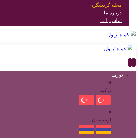
مجله گردشگری
درباره ما
تماس با ما
تورها
ترکیه
ارمنستان