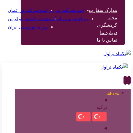
مدارک سفارت
ثبت شرکت در دبی
ثبت شرکت در عمان
مجله
ویزای درمانی ایران
ثبت شرکت در اوکراین
گردشگری
ویزای توریستی ایران
درباره ما
تماس با ما
تورها
ترکیه