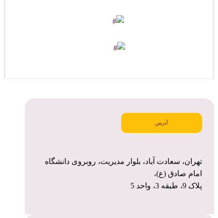
آدرس
تهران، سعادت آباد، بلوار مدیریت، روبروی دانشگاه
امام صادق (ع)،
پلاک 9، طبقه 3، واحد 5