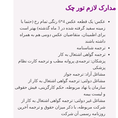
مدارک لازم تور چک
عکس: یک قطعه عکس 4*6 رنگی تمام رخ (حتما با
زمینه سفید گرفته شده در 3 ماه گذشته) بهتر است
برای اطمینان، متقاضیان عکس دومی هم به همراه
داشته باشند
ترجمه شناسنامه
ترجمه گواهی اشتغال به کار
پزشکان: ترجمه‌ی پروانه مطب و ترجمه کارت نظام
پزشکی
مشاغل آزاد: ترجمه جواز
مشاغل دولتی: ترجمه گواهی اشتغال به کار از
سازمان یا نهاد مربوطه، حکم کارگزینی، فیش حقوقی
و لیست بیمه
مشاغل غیر دولتی: ترجمه گواهی اشتغال به کار از
شرکت مربوطه، با ذکر میزان حقوق و ترجمه آخرین
روزنامه رسمی آن شرکت