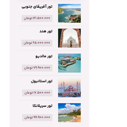
تور آفریقای جنوبی
۱۲۱.۵۰۰.۰۰۰
تومان
تور هند
۶۵.۰۰۰.۰۰۰
تومان
تور مالدیو
۷۹.۹۰۰.۰۰۰
تومان
تور استانبول
۱۷.۵۰۰.۰۰۰
تومان
تور سریلانکا
۹۹.۹۰۰.۰۰۰
تومان