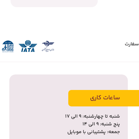
سفارت
ساعات کاری
شنبه تا چهارشنبه: ۹ الی ۱۷
پنج شنبه: ۹ الی ۱۴
جمعه: پشتیبانی با موبایل