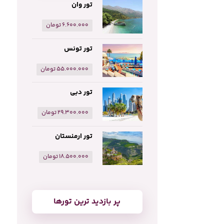
تور وان
۶.۶۰۰.۰۰۰
تومان
تور تونس
۵۵.۰۰۰.۰۰۰
تومان
تور دبی
۲۹.۳۰۰.۰۰۰
تومان
تور ارمنستان
۱۸.۵۰۰.۰۰۰
تومان
پر بازدید ترین تورها