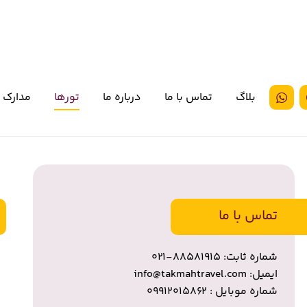
بلاگ
تماس با ما
درباره ما
تورها
مدارک 
تماس با ما
شماره ثابت: ۸۸۵۸۱۹۱۵-۰۲۱
ایمیل: info@takmahtravel.com
شماره موبایل : ۰۹۹۱۲۰۱۵۸۶۲