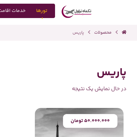
تورها
خدمات اقامت 
محصولات
پاریس
پاریس
در حال نمایش یک نتیجه
۵۰.۰۰۰.۰۰۰
تومان