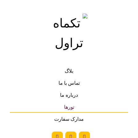
بلاگ
تماس با ما
درباره ما
تورها
مدارک سفارت