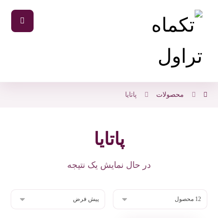
محصولات
پاتایا
پاتایا
در حال نمایش یک نتیجه