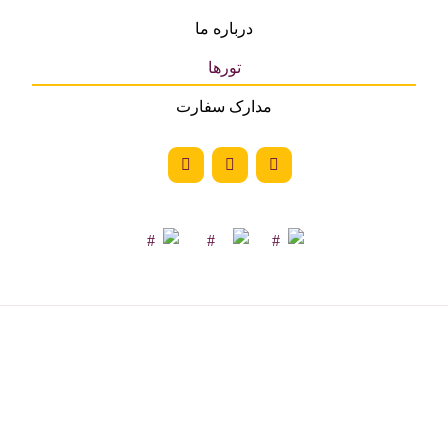
درباره ما
تورها
مدارک سفارت