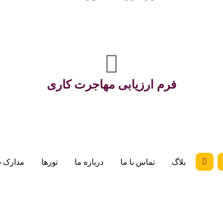
فرم ارزیابی مهاجرت کاری
بلاگ
تماس با ما
درباره ما
تورها
مدارک 