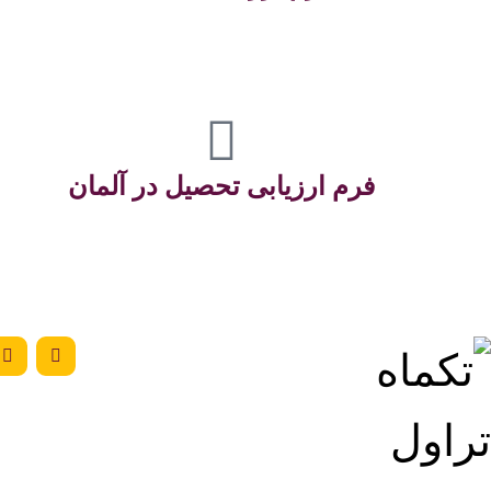
فرم ارزیابی تحصیل در آلمان