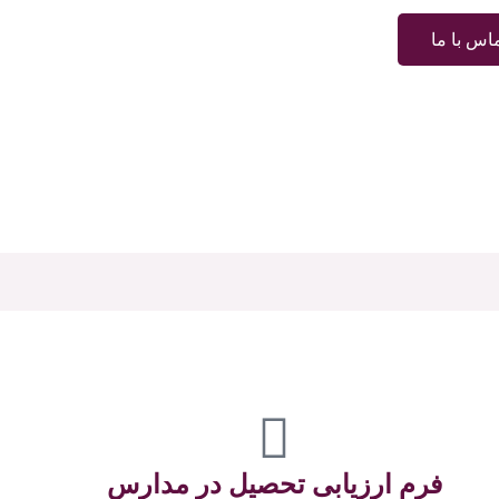
اس با ما
فرم ارزیابی تحصیل در مدارس