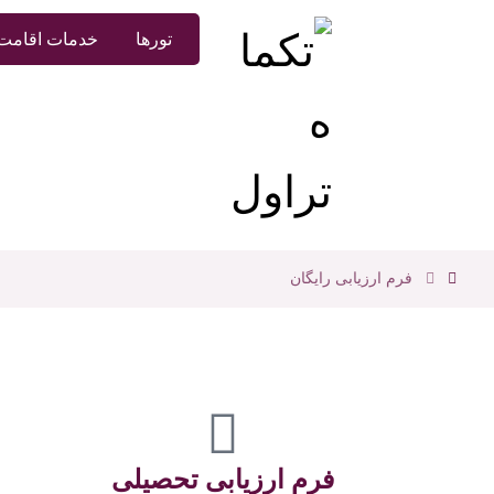
تورها
خدمات اقامت 
فرم ارزیابی رایگان
فرم ارزیابی تحصیلی