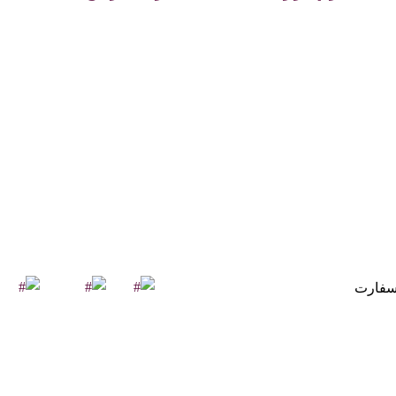
سفارت